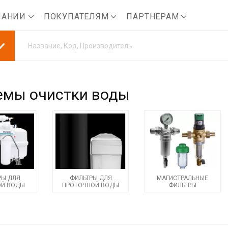
ПАНИИ
ПОКУПАТЕЛЯМ
ПАРТНЕРАМ
емы очистки воды
РЫ ДЛЯ
ФИЛЬТРЫ ДЛЯ
МАГИСТРАЛЬНЫЕ
ОЙ ВОДЫ
ПРОТОЧНОЙ ВОДЫ
ФИЛЬТРЫ