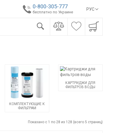
0-800-305-777
РУС
бесплатно по Украине
КАРТРИДЖИ ДЛЯ
ФИЛЬТРОВ ВОДЫ
КОМПЛЕКТУЮЩИЕ К
ФИЛЬТРАМ
Показано с 1 по 28 из 128 (всего 5 страниц)