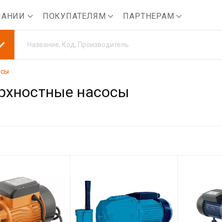
ПАНИИ
ПОКУПАТЕЛЯМ
ПАРТНЕРАМ
осы
рхностные насосы