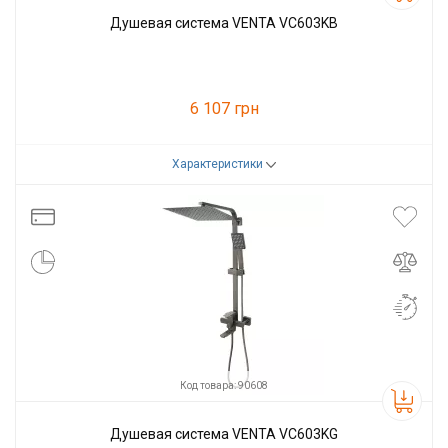
Душевая система VENTA VC603KB
6 107 грн
Характеристики
Код товара:
86452
Производитель
VENTA
Код товара: 90608
Душевая система VENTA VC603KG