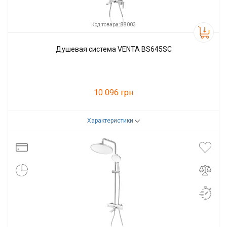
Код товара: 88003
Душевая система VENTA BS645SC
10 096 грн
Характеристики
Код товара:
88003
Производитель
VENTA