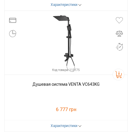
Характеристики
Код товара:
110777
Производитель
VENTA
Код товара: 113175
Душевая система VENTA VC643KG
6 777 грн
Характеристики
Код товара:
113175