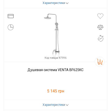
Характеристики
Код товара:
87985
Производитель
VENTA
Код товара: 87996
Душевая система VENTA BF625KC
5 145 грн
Характеристики
Код товара:
87996