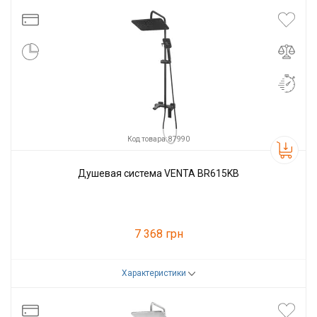
Производитель
VENTA
Код товара: 87990
Душевая система VENTA BR615KB
7 368 грн
Характеристики
Код товара:
87990
Производитель
VENTA