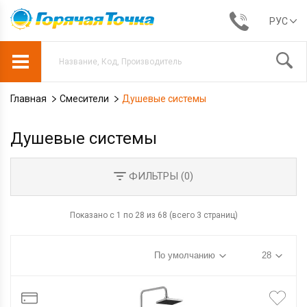
РУС
Главная
Смесители
Душевые системы
Душевые системы
ФИЛЬТРЫ (
0
)
Показано с 1 по 28 из 68 (всего 3 страниц)