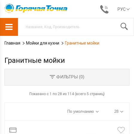
РУС
Главная
Мойки для кухни
Гранитные мойки
Гранитные мойки
ФИЛЬТРЫ (
0
)
Показано с 1 по 28 из 114 (всего 5 страниц)