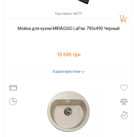
Код товара: 66279
Мойка для кухни MIRAGGIO LaPas 790x490 Черный
10 695 грн
Характеристики
Код товара:
66279
Производитель
Miraggio