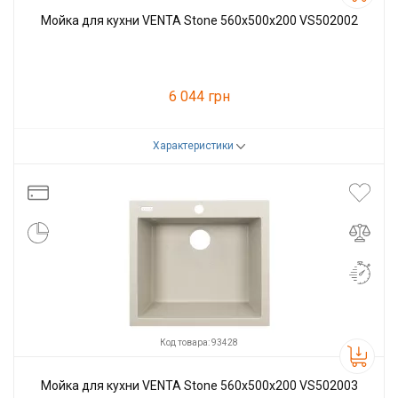
Мойка для кухни VENTA Stone 560х500х200 VS502002
6 044 грн
Характеристики
Код товара:
93427
Производитель
VENTA
Код товара: 93428
Мойка для кухни VENTA Stone 560х500х200 VS502003