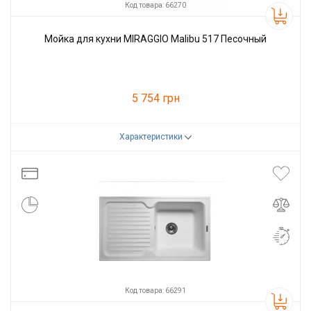
Код товара: 66270
Мойка для кухни MIRAGGIO Malibu 517 Песочный
5 754 грн
Характеристики
Код товара:
66270
Производитель
Miraggio
Код товара: 66291