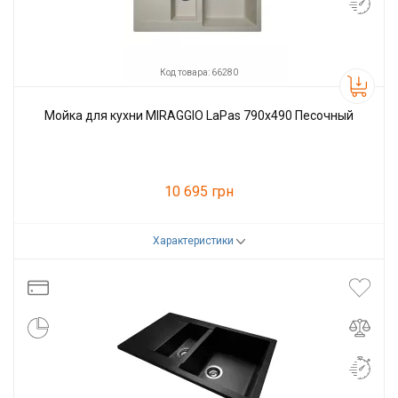
Код товара: 66280
Мойка для кухни MIRAGGIO LaPas 790x490 Песочный
10 695 грн
Характеристики
Код товара:
66280
Производитель
Miraggio