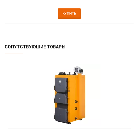
КУПИТЬ
СОПУТСТВУЮЩИЕ ТОВАРЫ