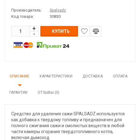
Производитель:
Spalsadz
Код товара:
30830
КУПИТЬ
ОПИСАНИЕ
ХАРАКТЕРИСТИКИ
ДОСТАВКА
ОПЛАТА
ГАРАНТИИ
ОТЗЫВЫ (0)
Средство для удаления сажи SPALSADZ используется
как добавка к твердому топливу и предназначен для
полного сжигания сажи и смолистых веществ в любой
части камеры сгорания твердотопливного котла,
включая дымоход.