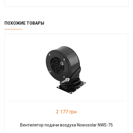
ПОХОЖИЕ ТОВАРЫ
2 177 грн
Вентилятор подачи воздуха Nowosolar NWS-75