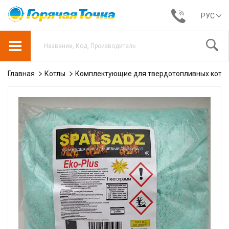
РУС
Главная
Котлы
Комплектующие для твердотопливных котл