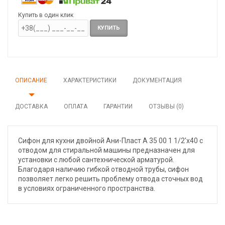
Купить в один клик
КУПИТЬ
ОПИСАНИЕ
ХАРАКТЕРИСТИКИ
ДОКУМЕНТАЦИЯ
ДОСТАВКА
ОПЛАТА
ГАРАНТИИ
ОТЗЫВЫ (0)
Сифон для кухни двойной Ани-Пласт А 35 00 1 1/2'x40 с
отводом для стиральной машины предназначен для
установки с любой сантехнической арматурой.
Благодаря наличию гибкой отводной трубы, сифон
позволяет легко решить проблему отвода сточных вод
в условиях ограниченного пространства.