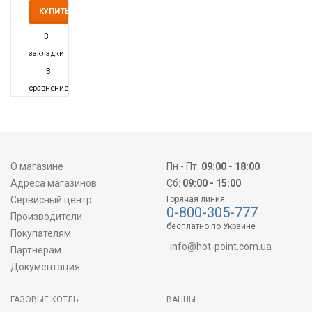
WC
КУПИТЬ
70
10
В
закладки
В
сравнение
О магазине
Пн - Пт:
09:00 - 18:00
Адреса магазинов
Сб:
09:00 - 15:00
Сервисный центр
Горячая линия:
0-800-305-777
Производители
бесплатно по Украине
Покупателям
info@hot-point.com.ua
Партнерам
Документация
ГАЗОВЫЕ КОТЛЫ
ВАННЫ