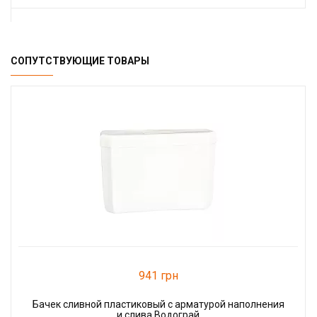
СОПУТСТВУЮЩИЕ ТОВАРЫ
941 грн
Бачек сливной пластиковый с арматурой наполнения
и слива Водограй