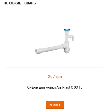
ПОХОЖИЕ ТОВАРЫ
267 грн
Сифон для мойки Ani Plast С 03 15
КУПИТЬ