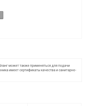
Шланг может также применяться для подачи
хника имеет сертификаты качества и санитарно-