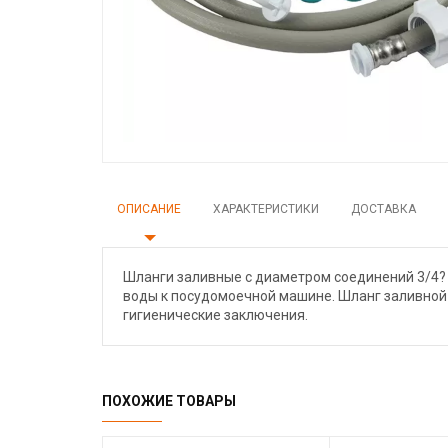
ОПИСАНИЕ
ХАРАКТЕРИСТИКИ
ДОСТАВКА
Шланги заливные с диаметром соединений 3/4?
воды к посудомоечной машине. Шланг заливной 
гигиенические заключения.
ПОХОЖИЕ ТОВАРЫ