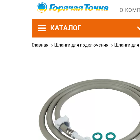
О КОМ
КАТАЛОГ
Главная
Шланги для подключения
Шланги для