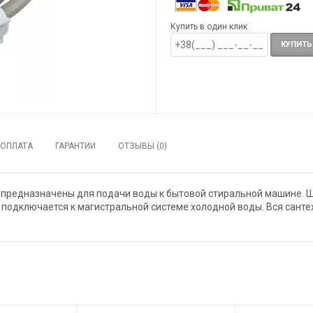
Купить в один клик
КУПИТЬ
ОПЛАТА
ГАРАНТИИ
ОТЗЫВЫ (0)
 предназначены для подачи воды к бытовой стиральной машине. 
подключается к магистральной системе холодной воды. Вся санте