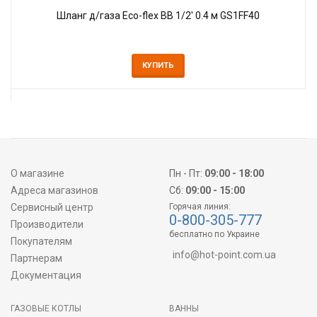
Шланг д/газа Eco-flex ВВ 1/2' 0.4 м GS1FF40
КУПИТЬ
О магазине
Пн - Пт:
09:00 - 18:00
Адреса магазинов
Сб:
09:00 - 15:00
Сервисный центр
Горячая линия:
0-800-305-777
Производители
бесплатно по Украине
Покупателям
info@hot-point.com.ua
Партнерам
Документация
ГАЗОВЫЕ КОТЛЫ
ВАННЫ