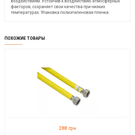
воздействиям. Устойчив к воздействию атмосферных
факторов, сохраняет свои качества при низких
температурах. Упаковка полиэтиленовая пленка.
ПОХОЖИЕ ТОВАРЫ
288 грн