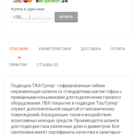
Купить в один клик
КУПИТЬ
ОПИСАНИЕ
ХАРАКТЕРИСТИКИ
ДОСТАВКА
ОПЛАТА
ГАРАНТИИ
ОТЗЫВЫ (0)
Подводка 'ГАЗ/Супер'- гофрированные гибкие
нержавеющие шланги со стандартным шагом гофры с
приварными концевиками для подключения газового
оборудования. ПВХ покрытие в подводке 'Газ/Супер'
служит дополнительной защитой от механических
повреждений, блуждающих токов и воздействия
агрессивных моющих средств. Производятся шланги
для подводки газа различных длин и диаметров. Вся
сантехника имеет сертификаты качества и санитарно-