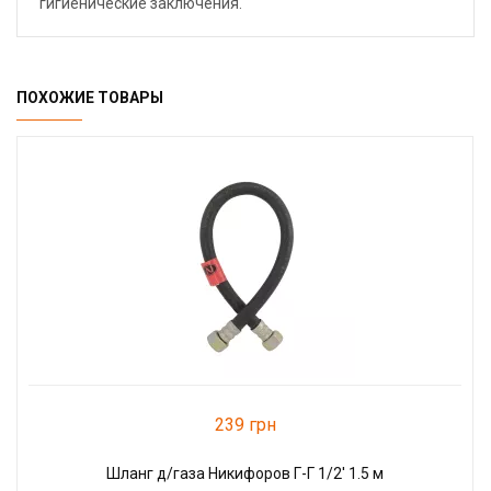
гигиенические заключения.
ПОХОЖИЕ ТОВАРЫ
239 грн
Шланг д/газа Никифоров Г-Г 1/2' 1.5 м