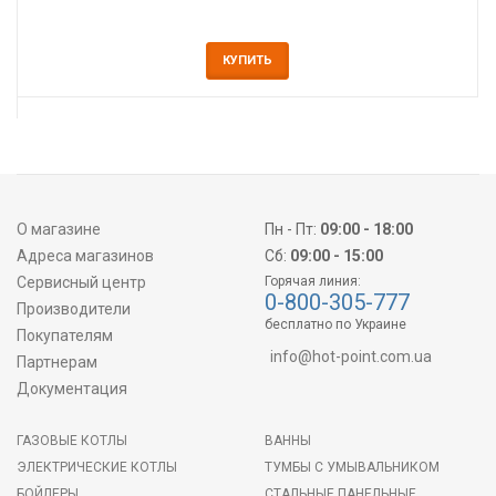
КУПИТЬ
О магазине
Пн - Пт:
09:00 - 18:00
Адреса магазинов
Сб:
09:00 - 15:00
Сервисный центр
Горячая линия:
0-800-305-777
Производители
бесплатно по Украине
Покупателям
info@hot-point.com.ua
Партнерам
Документация
ГАЗОВЫЕ КОТЛЫ
ВАННЫ
ЭЛЕКТРИЧЕСКИЕ КОТЛЫ
ТУМБЫ С УМЫВАЛЬНИКОМ
БОЙЛЕРЫ
СТАЛЬНЫЕ ПАНЕЛЬНЫЕ