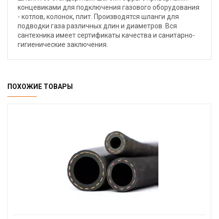
концевиками для подключения газового оборудования
- котлов, колонок, плит. Производятся шланги для
подводки газа различных длин и диаметров. Вся
сантехника имеет сертификаты качества и санитарно-
гигиенические заключения.
ПОХОЖИЕ ТОВАРЫ