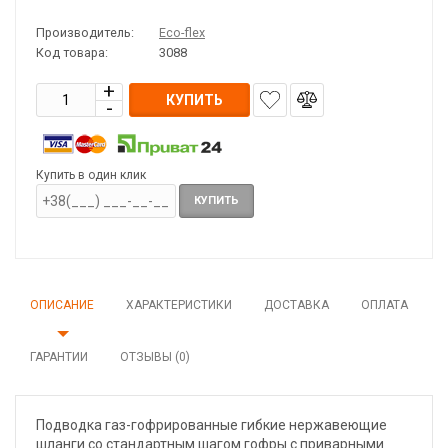
Производитель:
Eco-flex
Код товара:
3088
КУПИТЬ
Купить в один клик
КУПИТЬ
ОПИСАНИЕ
ХАРАКТЕРИСТИКИ
ДОСТАВКА
ОПЛАТА
ГАРАНТИИ
ОТЗЫВЫ (0)
Подводка газ-гофрированные гибкие нержавеющие
шланги со стандартным шагом гофры с приварными