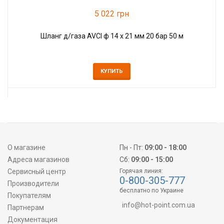
5 022 грн
Шланг д/газа AVCI ф 14 х 21 мм 20 бар 50 м
КУПИТЬ
О магазине
Пн - Пт:
09:00 - 18:00
Адреса магазинов
Сб:
09:00 - 15:00
Сервисный центр
Горячая линия:
0-800-305-777
Производители
бесплатно по Украине
Покупателям
info@hot-point.com.ua
Партнерам
Документация