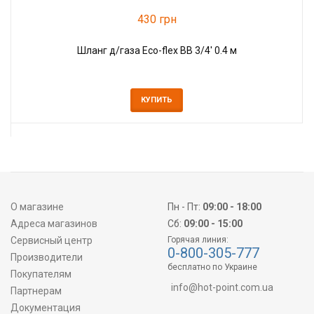
430 грн
Шланг д/газа Eco-flex ВВ 3/4' 0.4 м
КУПИТЬ
О магазине
Пн - Пт:
09:00 - 18:00
Адреса магазинов
Сб:
09:00 - 15:00
Сервисный центр
Горячая линия:
0-800-305-777
Производители
бесплатно по Украине
Покупателям
info@hot-point.com.ua
Партнерам
Документация