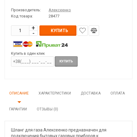
Производитель:
Алексеенко
Код товара:
28477
КУПИТЬ
Купить в один клик
КУПИТЬ
ОПИСАНИЕ
ХАРАКТЕРИСТИКИ
ДОСТАВКА
ОПЛАТА
ГАРАНТИИ
ОТЗЫВЫ (0)
Шланг для газа Алексеенко предназначен для
подключения бытовых газовых приборов к