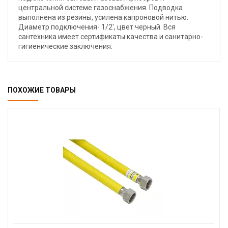
центральной системе газоснабжения. Подводка
выполнена из резины, усилена капроновой нитью.
Диаметр подключения- 1/2', цвет черный. Вся
сантехника имеет сертификаты качества и санитарно-
гигиенические заключения.
ПОХОЖИЕ ТОВАРЫ