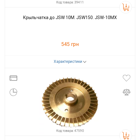
Код товара: 39411
Крыльчатка до JSW 10M. JSW150. JSW-10MX
545 грн
Характеристики
Код товара:
39411
Производитель
Pedrollo
Код товара: 47590