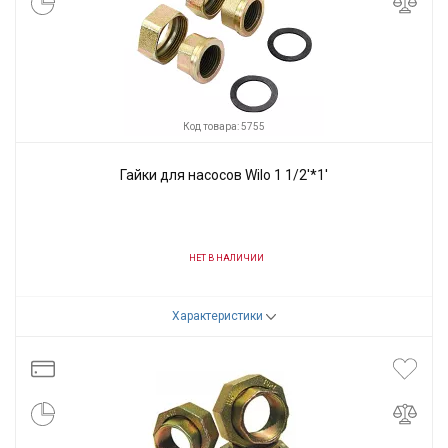
Код товара: 5755
Гайки для насосов Wilo 1 1/2'*1'
НЕТ В НАЛИЧИИ
Код товара:
5755
Характеристики
Производитель
Wilo