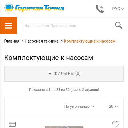
РУС
Главная
Насосная техника
Комплектующие к насосам
Комплектующие к насосам
ФИЛЬТРЫ (
0
)
Показано с 1 по 28 из 32 (всего 2 страниц)