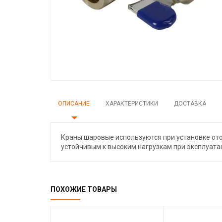
ОПИСАНИЕ
ХАРАКТЕРИСТИКИ
ДОСТАВКА
Краны шаровые используются при установке ото
устойчивым к высоким нагрузкам при эксплуата
ПОХОЖИЕ ТОВАРЫ