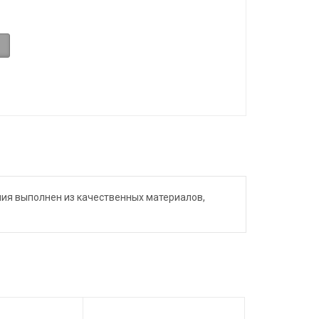
лия выполнен из качественных материалов,