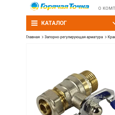
О КОМ
КАТАЛОГ
Главная
Запорно-регулирующая арматура
Кра