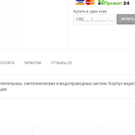
Купить в один клик
КУПИТЬ
ОПЛАТА
ГАРАНТИИ
ОТЗЫВЫ (0)
пительных, сантехнических и водопроводных систем. Корпус изде
ции.