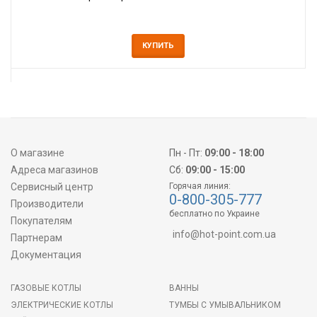
КУПИТЬ
О магазине
Пн - Пт:
09:00 - 18:00
Адреса магазинов
Сб:
09:00 - 15:00
Сервисный центр
Горячая линия:
0-800-305-777
Производители
бесплатно по Украине
Покупателям
info@hot-point.com.ua
Партнерам
Документация
ГАЗОВЫЕ КОТЛЫ
ВАННЫ
ЭЛЕКТРИЧЕСКИЕ КОТЛЫ
ТУМБЫ С УМЫВАЛЬНИКОМ