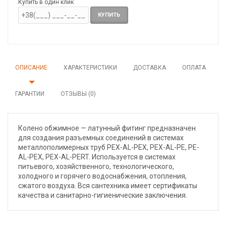
Купить в один клик
КУПИТЬ
ОПИСАНИЕ
ХАРАКТЕРИСТИКИ
ДОСТАВКА
ОПЛАТА
ГАРАНТИИ
ОТЗЫВЫ (0)
Колено обжимное — латунный фитинг предназначен
для создания разъемных соединений в системах
металлополимерных труб PEX-AL-PEX, PEX-AL-PE, PE-
AL-PEX, PEX-AL-PERT. Используется в системах
питьевого, хозяйственного, технологического,
холодного и горячего водоснабжения, отопления,
сжатого воздуха. Вся сантехника имеет сертификаты
качества и санитарно-гигиенические заключения.