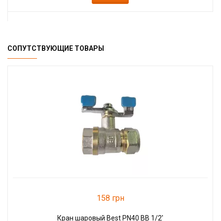
СОПУТСТВУЮЩИЕ ТОВАРЫ
158 грн
Кран шаровый Best PN40 ВВ 1/2'