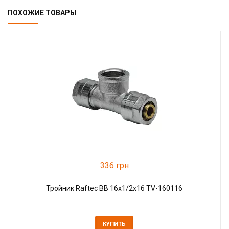
ПОХОЖИЕ ТОВАРЫ
336 грн
Тройник Raftec ВВ 16x1/2x16 TV-160116
КУПИТЬ