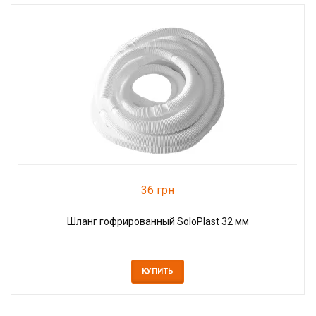
36 грн
Шланг гофрированный SoloPlast 32 мм
КУПИТЬ