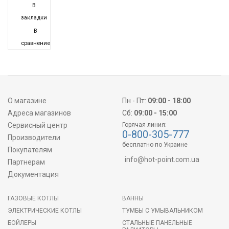
В
закладки
В
сравнение
О магазине
Пн - Пт:
09:00 - 18:00
Адреса магазинов
Сб:
09:00 - 15:00
Сервисный центр
Горячая линия:
0-800-305-777
Производители
бесплатно по Украине
Покупателям
info@hot-point.com.ua
Партнерам
Документация
ГАЗОВЫЕ КОТЛЫ
ВАННЫ
ЭЛЕКТРИЧЕСКИЕ КОТЛЫ
ТУМБЫ С УМЫВАЛЬНИКОМ
БОЙЛЕРЫ
СТАЛЬНЫЕ ПАНЕЛЬНЫЕ