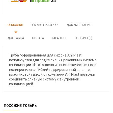
ОПИСАНИЕ
ХАРАКТЕРИСТИКИ
ДОКУМЕНТАЦИЯ
ДОСТАВКА
ОПЛАТА
ГАРАНТИИ
ОТЗЫВЫ (0)
Труба гофрированная для сифона Ani Plast
используется для подключения раковины к системе
канализации. Изготовлена из высококачественного
полипропилена. Гибкий гофрированный шланг с
пластиковой гайкой от компании Ani Plast позволит
соединить сливную систему с внутренней
канализацией.
ПОХОЖИЕ ТОВАРЫ