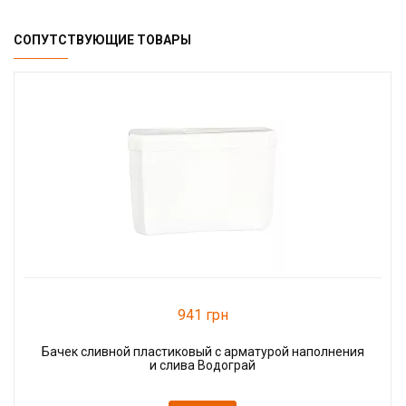
СОПУТСТВУЮЩИЕ ТОВАРЫ
941 грн
Бачек сливной пластиковый с арматурой наполнения
и слива Водограй