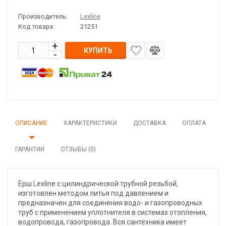
Производитель:
Lexline
Код товара:
21251
КУПИТЬ
ОПИСАНИЕ
ХАРАКТЕРИСТИКИ
ДОСТАВКА
ОПЛАТА
ГАРАНТИИ
ОТЗЫВЫ (0)
Ерш Lexline с цилиндрической трубной резьбой,
изготовлен методом литья под давлением и
предназначен для соединения водо- и газопроводных
труб с применением уплотнителя в системах отопления,
водопровода, газопровода. Вся сантехника имеет