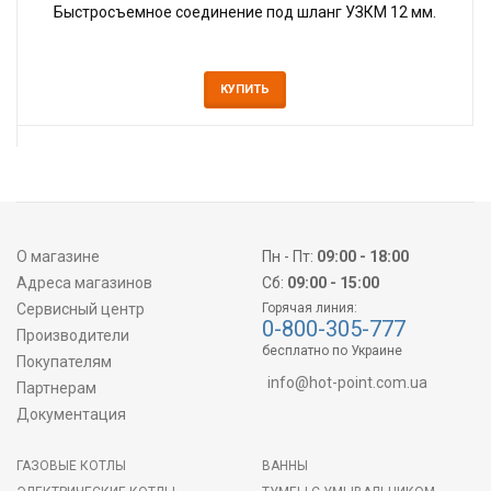
Быстросъемное соединение под шланг УЗКМ 12 мм.
КУПИТЬ
О магазине
Пн - Пт:
09:00 - 18:00
Адреса магазинов
Сб:
09:00 - 15:00
Сервисный центр
Горячая линия:
0-800-305-777
Производители
бесплатно по Украине
Покупателям
info@hot-point.com.ua
Партнерам
Документация
ГАЗОВЫЕ КОТЛЫ
ВАННЫ