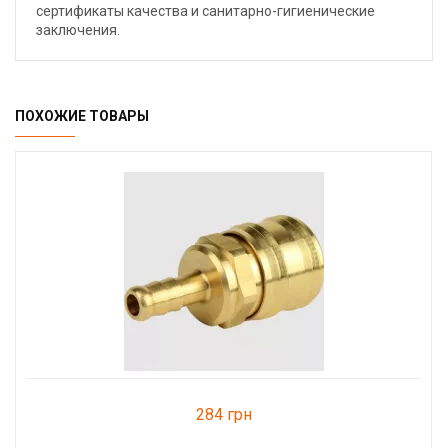
сертификаты качества и санитарно-гигиенические
заключения.
ПОХОЖИЕ ТОВАРЫ
284 грн