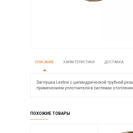
ОПИСАНИЕ
ХАРАКТЕРИСТИКИ
ДОСТАВКА
Заглушка Lexline с цилиндрической трубной рез
применением уплотнителя в системах отопления
ПОХОЖИЕ ТОВАРЫ