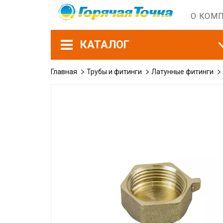
О КОМ
КАТАЛОГ
Главная
Трубы и фитинги
Латунные фитинги