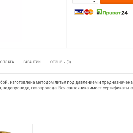
ОПЛАТА
ГАРАНТИИ
ОТЗЫВЫ (0)
ьбой , изготовлена методом литья под давлением и предназначена
, водопровода, газопровода. Вся сантехника имеет сертификаты к