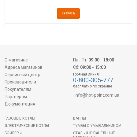
КУПИТЬ
О магазине
Пн - Пт:
09:00 - 18:00
Адреса магазинов
Сб:
09:00 - 15:00
Сервисный центр
Горячая линия:
0-800-305-777
Производители
бесплатно по Украине
Покупателям
info@hot-point.com.ua
Партнерам
Документация
ГАЗОВЫЕ КОТЛЫ
ВАННЫ
ЭЛЕКТРИЧЕСКИЕ КОТЛЫ
ТУМБЫ С УМЫВАЛЬНИКОМ
БОЙЛЕРЫ
СТАЛЬНЫЕ ПАНЕЛЬНЫЕ