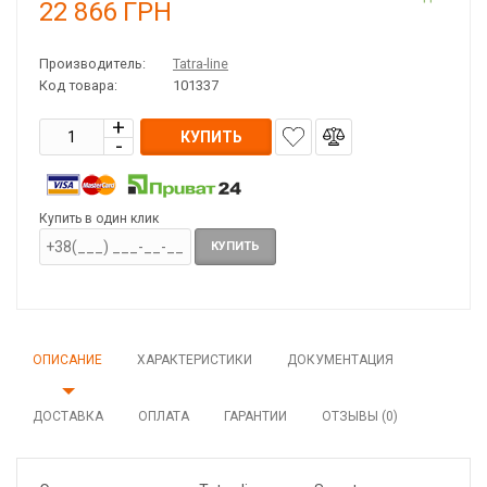
22 866
ГРН
Производитель:
Tatra-line
Код товара:
101337
КУПИТЬ
Купить в один клик
КУПИТЬ
ОПИСАНИЕ
ХАРАКТЕРИСТИКИ
ДОКУМЕНТАЦИЯ
ДОСТАВКА
ОПЛАТА
ГАРАНТИИ
ОТЗЫВЫ (0)