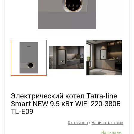
Электрический котел Tatra-line
Smart NEW 9.5 кВт WiFi 220-380В
TL-E09
0 отзывов
/
Написать отзыв
На складе