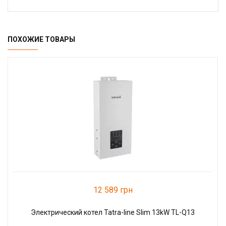
ПОХОЖИЕ ТОВАРЫ
12 589 грн
Электрический котел Tatra-line Slim 13kW TL-Q13