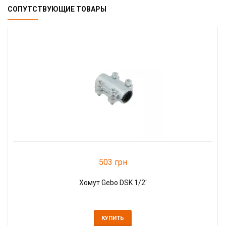
СОПУТСТВУЮЩИЕ ТОВАРЫ
503 грн
Хомут Gebo DSK 1/2'
КУПИТЬ