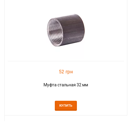
52 грн
Муфта стальная 32 мм
КУПИТЬ