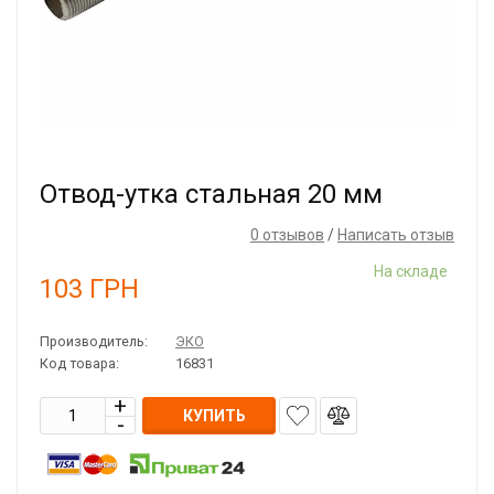
Отвод-утка стальная 20 мм
0 отзывов
/
Написать отзыв
На складе
103
ГРН
Производитель:
ЭКО
Код товара:
16831
КУПИТЬ