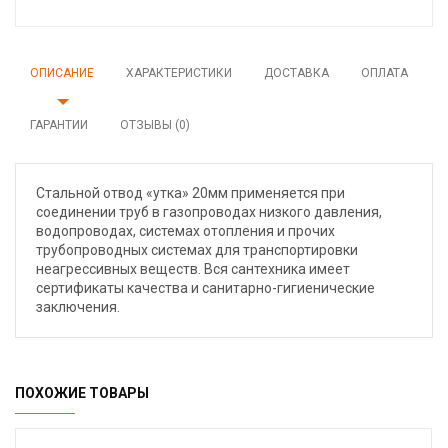
ОПИСАНИЕ
ХАРАКТЕРИСТИКИ
ДОСТАВКА
ОПЛАТА
ГАРАНТИИ
ОТЗЫВЫ (0)
Стальной отвод «утка» 20мм применяется при
соединении труб в газопроводах низкого давления,
водопроводах, системах отопления и прочих
трубопроводных системах для транспортировки
неагрессивных веществ. Вся сантехника имеет
сертификаты качества и санитарно-гигиенические
заключения.
ПОХОЖИЕ ТОВАРЫ