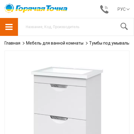
РУС
Главная
Мебель для ванной комнаты
Тумбы под умывальни