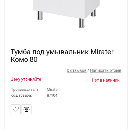
Тумба под умывальник Mirater
Комо 80
0 отзывов
/
Написать отзыв
Цену уточняйте
Нет в наличии
Производитель:
Mirater
Код товара:
87104