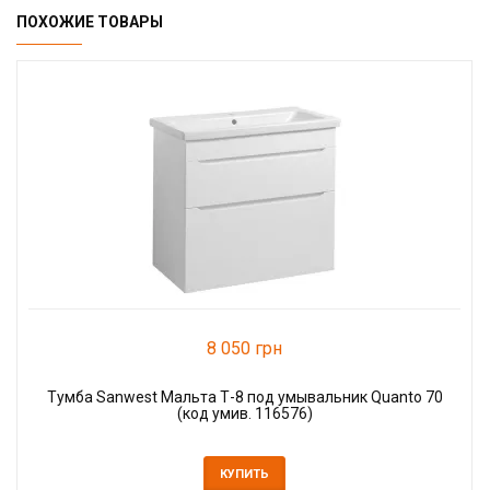
ПОХОЖИЕ ТОВАРЫ
8 050 грн
Тумба Sanwest Мальта Т-8 под умывальник Quanto 70
(код умив. 116576)
КУПИТЬ