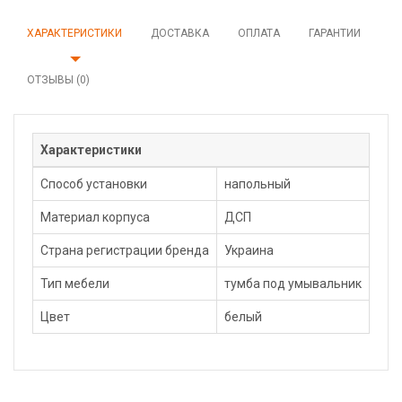
ХАРАКТЕРИСТИКИ
ДОСТАВКА
ОПЛАТА
ГАРАНТИИ
ОТЗЫВЫ (0)
Характеристики
Способ установки
напольный
Материал корпуса
ДСП
Страна регистрации бренда
Украина
Тип мебели
тумба под умывальник
Цвет
белый