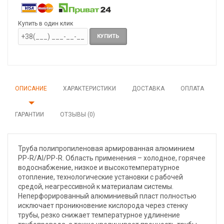
Купить в один клик
КУПИТЬ
ОПИСАНИЕ
ХАРАКТЕРИСТИКИ
ДОСТАВКА
ОПЛАТА
ГАРАНТИИ
ОТЗЫВЫ (0)
Труба полипропиленовая армированная алюминием
PP-R/Al/PP-R. Область применения – холодное, горячее
водоснабжение, низкое и высокотемпературное
отопление, технологические установки с рабочей
средой, неагрессивной к материалам системы.
Неперфорированный алюминиевый пласт полностью
исключает проникновение кислорода через стенку
трубы, резко снижает температурное удлинение