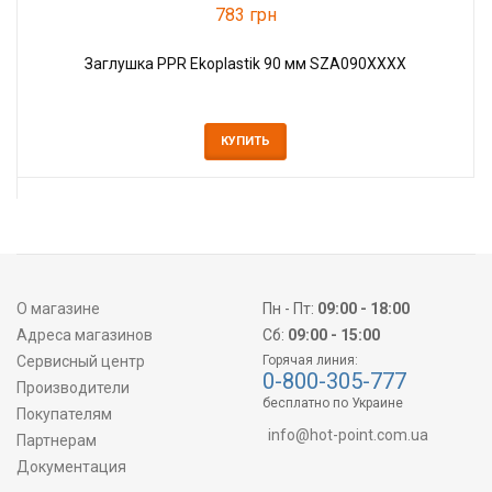
783 грн
Заглушка PPR Ekoplastik 90 мм SZA090XXXX
КУПИТЬ
О магазине
Пн - Пт:
09:00 - 18:00
Адреса магазинов
Сб:
09:00 - 15:00
Сервисный центр
Горячая линия:
0-800-305-777
Производители
бесплатно по Украине
Покупателям
info@hot-point.com.ua
Партнерам
Документация