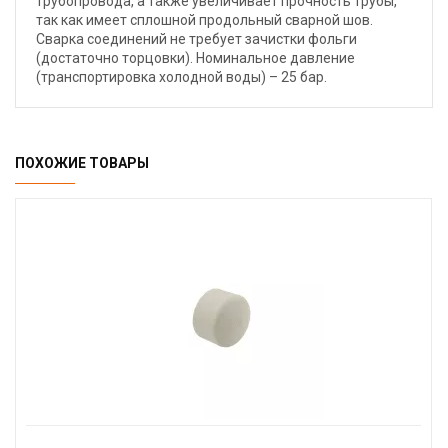
трубопровода, а также увеличивает прочность трубы,
так как имеет сплошной продольный сварной шов.
Сварка соединений не требует зачистки фольги
(достаточно торцовки). Номинальное давление
(транспортировка холодной воды) – 25 бар.
ПОХОЖИЕ ТОВАРЫ