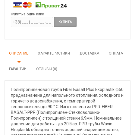
Купить в один клик
КУПИТЬ
ОПИСАНИЕ
ХАРАКТЕРИСТИКИ
ДОСТАВКА
ОПЛАТА
ГАРАНТИИ
ОТЗЫВЫ (0)
Полипропиленовая труба Fiber Basalt Plus Ekoplastik ф50
предназначена для напольного отопления, холодного и
горячего водоснабжения, с температурой
теплоносителя до 90 ° С. Изготовлена из PPR-FIBER
BASALT-PPR (Полипропилен-Стекловолокно-
Полипропилен) с толщиной стенки 6,9мм, Номинальное
давление для работы - до 20 Бар. PPR трубы Wavin
Ekoplastik обладают очень хорошей свариваемостью,