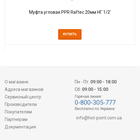
Муфта угловая PPR Raftec 20мм НГ 1/2'
КУПИТЬ
О магазине
Пн - Пт:
09:00 - 18:00
Адреса магазинов
Сб:
09:00 - 15:00
Сервисный центр
Горячая линия:
0-800-305-777
Производители
бесплатно по Украине
Покупателям
info@hot-point.com.ua
Партнерам
Документация