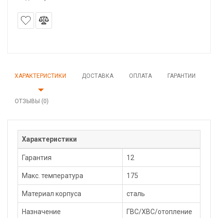
ХАРАКТЕРИСТИКИ
ДОСТАВКА
ОПЛАТА
ГАРАНТИИ
ОТЗЫВЫ (0)
Характеристики
Гарантия
12
Макс. температура
175
Материал корпуса
сталь
Назначение
ГВС/ХВС/отопление