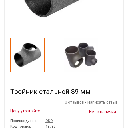
Тройник стальной 89 мм
0 отзывов
/
Написать отзыв
Цену уточняйте
Нет в наличии
Производитель:
ЭКО
Код товара:
18785