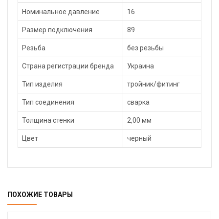
Номинальное давление
16
Размер подключения
89
Резьба
без резьбы
Страна регистрации бренда
Украина
Тип изделия
тройник/фитинг
Тип соединения
сварка
Толщина стенки
2,00 мм
Цвет
черный
ПОХОЖИЕ ТОВАРЫ