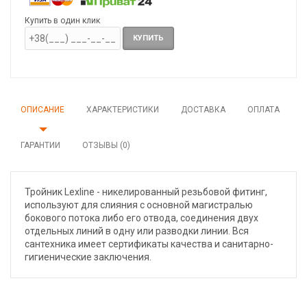
Купить в один клик
КУПИТЬ
ОПИСАНИЕ
ХАРАКТЕРИСТИКИ
ДОСТАВКА
ОПЛАТА
ГАРАНТИИ
ОТЗЫВЫ (0)
Тройник Lexline - никелированный резьбовой фитинг,
используют для слияния с основной магистралью
бокового потока либо его отвода, соединения двух
отдельных линий в одну или разводки линии. Вся
сантехника имеет сертификаты качества и санитарно-
гигиенические заключения.