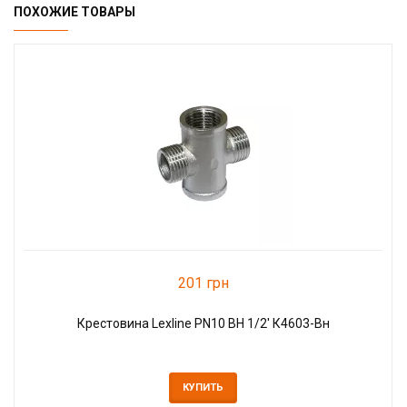
ПОХОЖИЕ ТОВАРЫ
201 грн
Крестовина Lexline PN10 ВН 1/2' К4603-Вн
КУПИТЬ