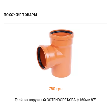
ПОХОЖИЕ ТОВАРЫ
750 грн
Тройник наружный OSTENDORF KGEA ф160мм 87°