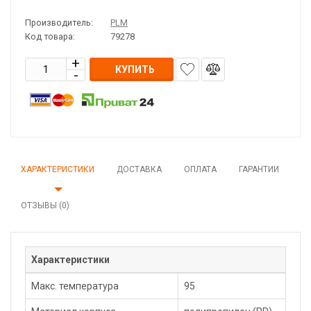
Производитель:
PLM
Код товара:
79278
КУПИТЬ
ХАРАКТЕРИСТИКИ
ДОСТАВКА
ОПЛАТА
ГАРАНТИИ
ОТЗЫВЫ (0)
Характеристики
Макс. температура
95