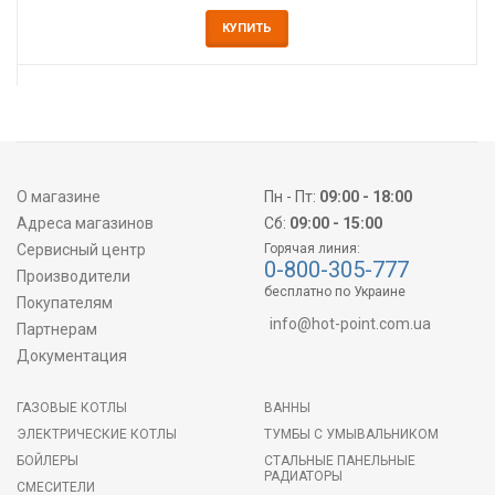
КУПИТЬ
О магазине
Пн - Пт:
09:00 - 18:00
Адреса магазинов
Сб:
09:00 - 15:00
Сервисный центр
Горячая линия:
0-800-305-777
Производители
бесплатно по Украине
Покупателям
info@hot-point.com.ua
Партнерам
Документация
ГАЗОВЫЕ КОТЛЫ
ВАННЫ
ЭЛЕКТРИЧЕСКИЕ КОТЛЫ
ТУМБЫ С УМЫВАЛЬНИКОМ
БОЙЛЕРЫ
СТАЛЬНЫЕ ПАНЕЛЬНЫЕ
РАДИАТОРЫ
СМЕСИТЕЛИ