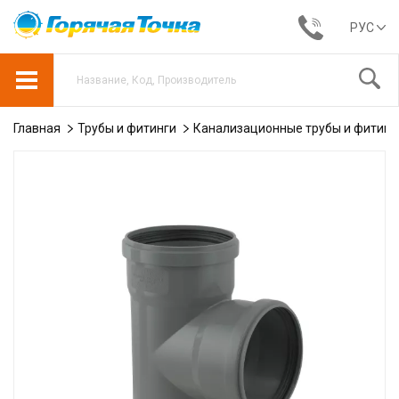
РУС
Главная
Трубы и фитинги
Канализационные трубы и фитинг