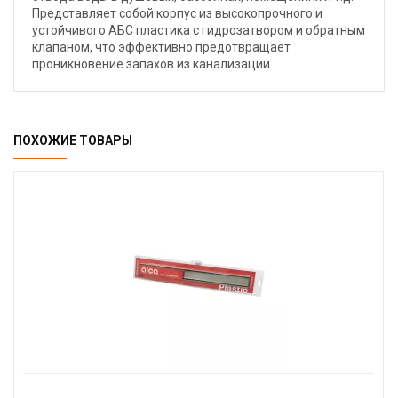
Представляет собой корпус из высокопрочного и
устойчивого АБС пластика с гидрозатвором и обратным
клапаном, что эффективно предотвращает
проникновение запахов из канализации.
ПОХОЖИЕ ТОВАРЫ