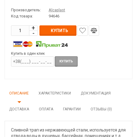
Производитель:
Alcaplast
Код товара:
94646
КУПИТЬ
Купить в один клик
КУПИТЬ
ОПИСАНИЕ
ХАРАКТЕРИСТИКИ
ДОКУМЕНТАЦИЯ
ДОСТАВКА
ОПЛАТА
ГАРАНТИИ
ОТЗЫВЫ (0)
Сливной трап из нержавеющей стали, используется для
отвода воды в душевых, бассейнах, помещениях и т.д.