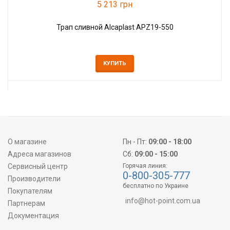
5 213 грн
Трап сливной Alcaplast APZ19-550
КУПИТЬ
О магазине
Пн - Пт:
09:00 - 18:00
Адреса магазинов
Сб:
09:00 - 15:00
Сервисный центр
Горячая линия:
0-800-305-777
Производители
бесплатно по Украине
Покупателям
info@hot-point.com.ua
Партнерам
Документация