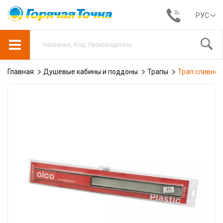
РУС
Главная
Душевые кабины и поддоны
Трапы
Трап сливной