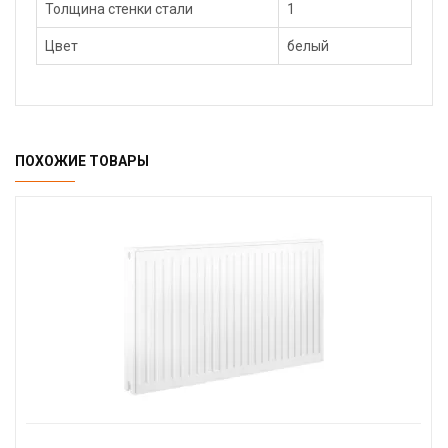
Толщина стенки стали
1
Цвет
белый
ПОХОЖИЕ ТОВАРЫ