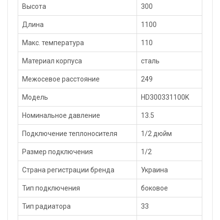
Высота
300
Длина
1100
Макс. температура
110
Материал корпуса
сталь
Межосевое расстояние
249
Модель
HD300331100K
Номинальное давление
13.5
Подключение теплоносителя
1/2 дюйм
Размер подключения
1/2
Страна регистрации бренда
Украина
Тип подключения
боковое
Тип радиатора
33