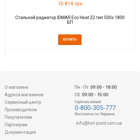
10 814 грн
Стальной радиатор IDMAR Eco Heat 22 тип 500x 1800
БП
КУПИТЬ
О магазине
Пн - Пт:
09:00 - 18:00
Адреса магазинов
Сб:
09:00 - 15:00
Сервисный центр
Горячая линия:
0-800-305-777
Производители
бесплатно по Украине
Покупателям
info@hot-point.com.ua
Партнерам
Документация