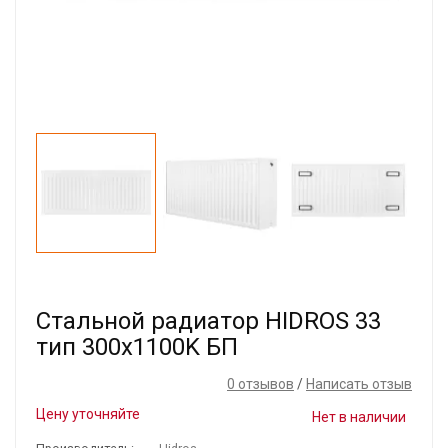
Стальной радиатор HIDROS 33
тип 300х1100K БП
0 отзывов
/
Написать отзыв
Цену уточняйте
Нет в наличии