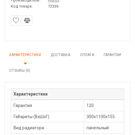
Производитель:
Hidros
Код товара:
72336
ХАРАКТЕРИСТИКИ
ДОСТАВКА
ОПЛАТА
ГАРАНТИИ
ОТЗЫВЫ (0)
Характеристики
Гарантия
120
Габариты (ВхШхГ)
300x1100х155
Вид радиатора
панельный