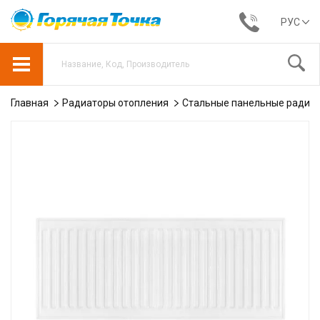
РУС
Главная
Радиаторы отопления
Стальные панельные радиа