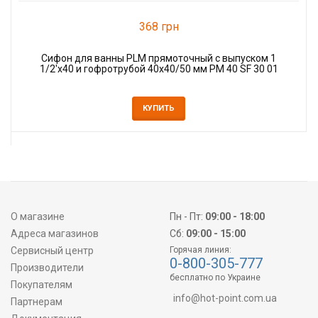
368 грн
Сифон для ванны PLM прямоточный с выпуском 1
1/2'x40 и гофротрубой 40x40/50 мм PM 40 SF 30 01
КУПИТЬ
О магазине
Пн - Пт:
09:00 - 18:00
Адреса магазинов
Сб:
09:00 - 15:00
Сервисный центр
Горячая линия:
0-800-305-777
Производители
бесплатно по Украине
Покупателям
info@hot-point.com.ua
Партнерам