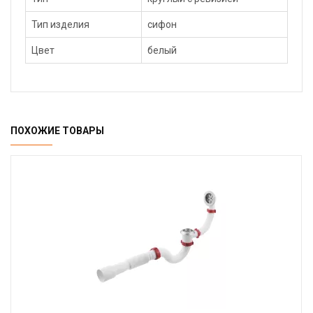
Тип изделия
сифон
Цвет
белый
ПОХОЖИЕ ТОВАРЫ