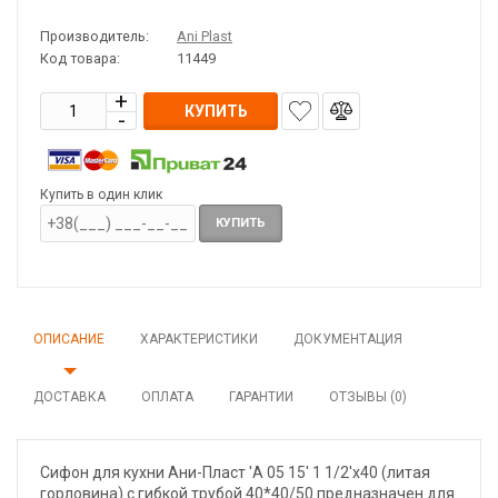
Производитель:
Ani Plast
Код товара:
11449
КУПИТЬ
Купить в один клик
КУПИТЬ
ОПИСАНИЕ
ХАРАКТЕРИСТИКИ
ДОКУМЕНТАЦИЯ
ДОСТАВКА
ОПЛАТА
ГАРАНТИИ
ОТЗЫВЫ (0)
Сифон для кухни Ани-Пласт 'А 05 15' 1 1/2'х40 (литая
горловина) с гибкой трубой 40*40/50 предназначен для