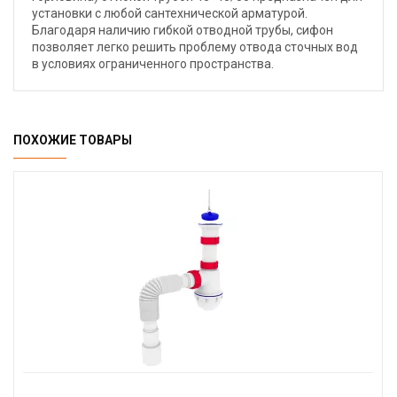
установки с любой сантехнической арматурой.
Благодаря наличию гибкой отводной трубы, сифон
позволяет легко решить проблему отвода сточных вод
в условиях ограниченного пространства.
ПОХОЖИЕ ТОВАРЫ