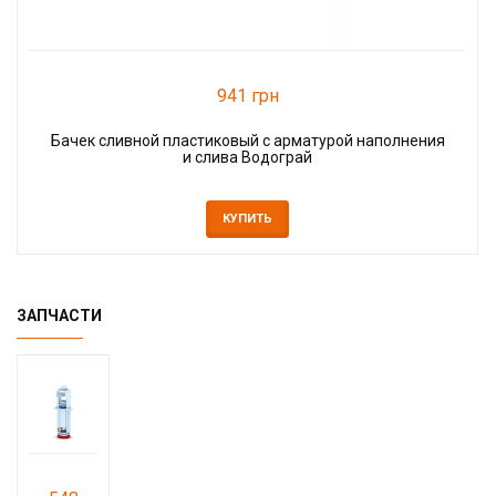
941 грн
Бачек сливной пластиковый с арматурой наполнения
и слива Водограй
КУПИТЬ
ЗАПЧАСТИ