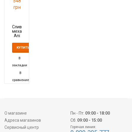
548
грн
Сливной
механизм
Ani
Plast
WC
КУПИТЬ
70
10
В
закладки
В
сравнение
О магазине
Пн - Пт:
09:00 - 18:00
Адреса магазинов
Сб:
09:00 - 15:00
Сервисный центр
Горячая линия: