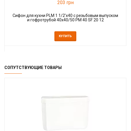
203 грн
Сифон для кухни PLM 1 1/2'x40 с резьбовым выпуском
и гофротрубой 40x40/50 PM 40 SF 20 12
КУПИТЬ
СОПУТСТВУЮЩИЕ ТОВАРЫ