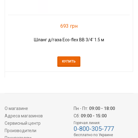
693 грн
Шланг д/газа Eco-flex ВВ 3/4' 1.5 м
КУПИТЬ
О магазине
Пн - Пт:
09:00 - 18:00
Адреса магазинов
Сб:
09:00 - 15:00
Сервисный центр
Горячая линия:
0-800-305-777
Производители
бесплатно по Украине
Покупателям