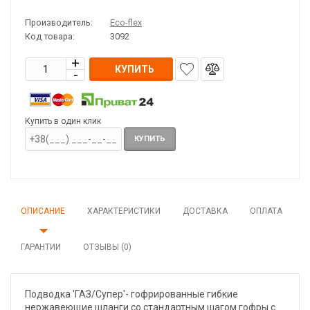
Производитель:
Eco-flex
Код товара:
3092
КУПИТЬ
Купить в один клик
КУПИТЬ
ОПИСАНИЕ
ХАРАКТЕРИСТИКИ
ДОСТАВКА
ОПЛАТА
ГАРАНТИИ
ОТЗЫВЫ (0)
Подводка 'ГАЗ/Супер'- гофрированные гибкие
нержавеющие шланги со стандартным шагом гофры с