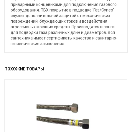
приварными концевиками для подключения газового
оборудования. ПВХ покрытие в подводке 'Газ/Супер'
служит дополнительной защитой от механических
повреждений, блуждающих токов и воздействия
агрессивных моющих средств. Производятся шланги
для подводки газа различных длин и диаметров. Вся
сантехника имеет сертификаты качества и санитарно-
гигиенические заключения.
ПОХОЖИЕ ТОВАРЫ