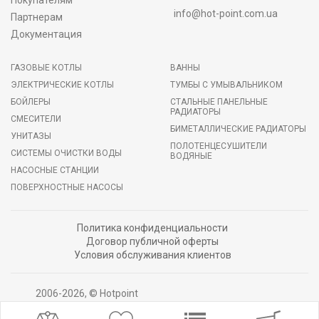
info@hot-point.com.ua
Партнерам
Документация
ГАЗОВЫЕ КОТЛЫ
ВАННЫ
ЭЛЕКТРИЧЕСКИЕ КОТЛЫ
ТУМБЫ С УМЫВАЛЬНИКОМ
БОЙЛЕРЫ
СТАЛЬНЫЕ ПАНЕЛЬНЫЕ
РАДИАТОРЫ
СМЕСИТЕЛИ
БИМЕТАЛЛИЧЕСКИЕ РАДИАТОРЫ
УНИТАЗЫ
ПОЛОТЕНЦЕСУШИТЕЛИ
СИСТЕМЫ ОЧИСТКИ ВОДЫ
ВОДЯНЫЕ
НАСОСНЫЕ СТАНЦИИ
ПОВЕРХНОСТНЫЕ НАСОСЫ
Политика конфиденциальности
Договор публичной оферты
Условия обслуживания клиентов
2006-2026, © Hotpoint