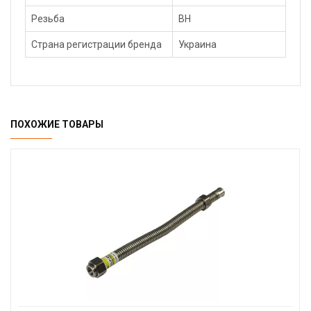
Резьба
ВН
Страна регистрации бренда
Украина
ПОХОЖИЕ ТОВАРЫ