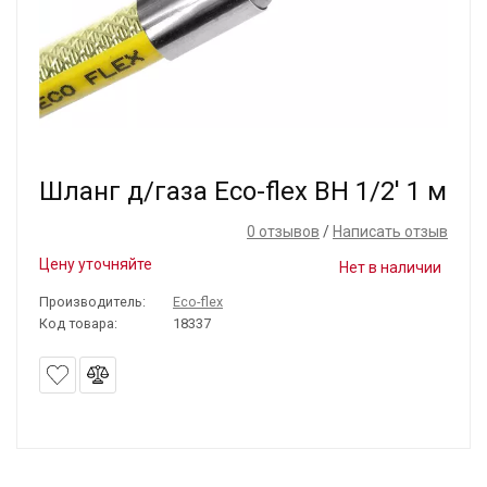
Шланг д/газа Eco-flex ВН 1/2' 1 м
0 отзывов
/
Написать отзыв
Цену уточняйте
Нет в наличии
Производитель:
Eco-flex
Код товара:
18337