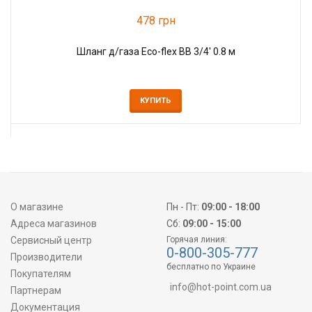
478 грн
Шланг д/газа Eco-flex ВВ 3/4' 0.8 м
КУПИТЬ
О магазине
Пн - Пт:
09:00 - 18:00
Адреса магазинов
Сб:
09:00 - 15:00
Сервисный центр
Горячая линия:
0-800-305-777
Производители
бесплатно по Украине
Покупателям
info@hot-point.com.ua
Партнерам
Документация