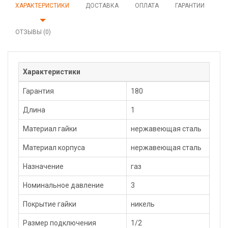
ХАРАКТЕРИСТИКИ
ДОСТАВКА
ОПЛАТА
ГАРАНТИИ
ОТЗЫВЫ (0)
Характеристики
Гарантия
180
Длина
1
Материал гайки
нержавеющая сталь
Материал корпуса
нержавеющая сталь
Назначение
газ
Номинальное давление
3
Покрытие гайки
никель
Размер подключения
1/2