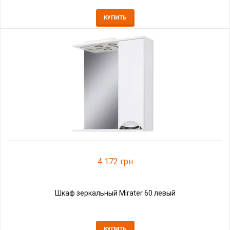
КУПИТЬ
4 172 грн
Шкаф зеркальный Mirater 60 левый
КУПИТЬ