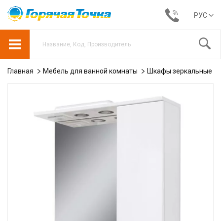
РУС
Главная
Мебель для ванной комнаты
Шкафы зеркальные