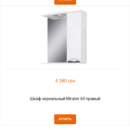
4 380 грн
Шкаф зеркальный Mirater 60 правый
КУПИТЬ