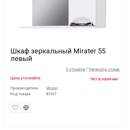
Шкаф зеркальный Mirater 55
левый
0 отзывов
/
Написать отзыв
Цену уточняйте
Нет в наличии
Производитель:
Mirater
Код товара:
87107