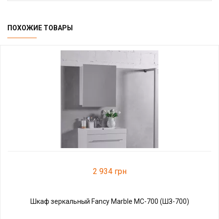
ПОХОЖИЕ ТОВАРЫ
2 934 грн
Шкаф зеркальный Fancy Marble МС-700 (ШЗ-700)