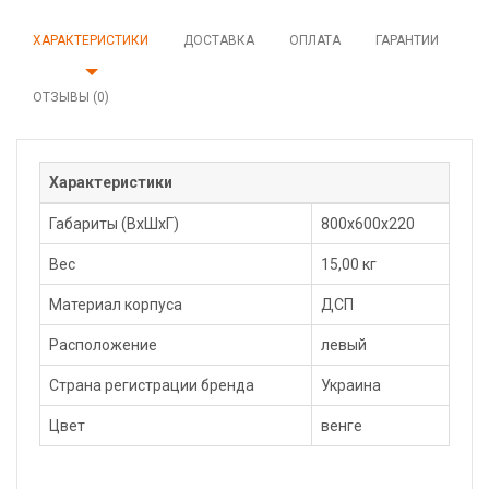
ХАРАКТЕРИСТИКИ
ДОСТАВКА
ОПЛАТА
ГАРАНТИИ
ОТЗЫВЫ (0)
Характеристики
Габариты (ВхШхГ)
800x600x220
Вес
15,00 кг
Материал корпуса
ДСП
Расположение
левый
Страна регистрации бренда
Украина
Цвет
венге