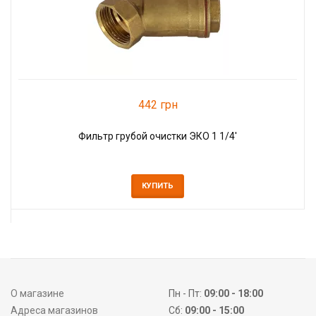
442 грн
Фильтр грубой очистки ЭКО 1 1/4'
КУПИТЬ
О магазине
Пн - Пт:
09:00 - 18:00
Адреса магазинов
Сб:
09:00 - 15:00