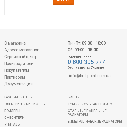
О магазине
Пн - Пт:
09:00 - 18:00
Адреса магазинов
Сб:
09:00 - 15:00
Сервисный центр
Горячая линия:
0-800-305-777
Производители
бесплатно по Украине
Покупателям
info@hot-point.com.ua
Партнерам
Документация
ГАЗОВЫЕ КОТЛЫ
ВАННЫ
ЭЛЕКТРИЧЕСКИЕ КОТЛЫ
ТУМБЫ С УМЫВАЛЬНИКОМ
БОЙЛЕРЫ
СТАЛЬНЫЕ ПАНЕЛЬНЫЕ
РАДИАТОРЫ
СМЕСИТЕЛИ
БИМЕТАЛЛИЧЕСКИЕ РАДИАТОРЫ
УНИТАЗЫ