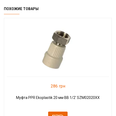
ПОХОЖИЕ ТОВАРЫ
286 грн
Муфта PPR Ekoplastik 20 мм ВВ 1/2' SZM02020XX
КУПИТЬ