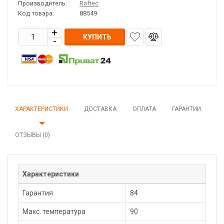
Производитель:
Raftec
Код товара:
88549
КУПИТЬ
ХАРАКТЕРИСТИКИ
ДОСТАВКА
ОПЛАТА
ГАРАНТИИ
ОТЗЫВЫ (0)
Характеристики
Гарантия
84
Макс. температура
90