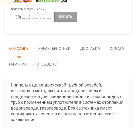
Купить в один клик
КУПИТЬ
ОПИСАНИЕ
ХАРАКТЕРИСТИКИ
ДОСТАВКА
ОПЛАТА
ГАРАНТИИ
ОТЗЫВЫ (0)
Ниппель с цилиндрической трубной резьбой,
изготовлен методом литья под давлением и
предназначен для соединения водо- и газопроводных
труб с применением уплотнителя в системах отопления,
водопровода, газопровода. Вся сантехника имеет
сертификаты качества и санитарно-гигиенические
заключения.