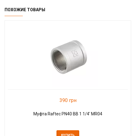
ПОХОЖИЕ ТОВАРЫ
390 грн
Муфта Raftec PN40 ВВ 1 1/4' MR04
КУПИТЬ