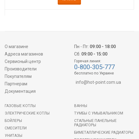
О магазине
Пн - Пт:
09:00 - 18:00
Адреса магазинов
Сб:
09:00 - 15:00
Сервисный центр
Горячая линия:
0-800-305-777
Производители
бесплатно по Украине
Покупателям
info@hot-point.com.ua
Партнерам
Документация
ГАЗОВЫЕ КОТЛЫ
ВАННЫ
ЭЛЕКТРИЧЕСКИЕ КОТЛЫ
ТУМБЫ С УМЫВАЛЬНИКОМ
БОЙЛЕРЫ
СТАЛЬНЫЕ ПАНЕЛЬНЫЕ
РАДИАТОРЫ
СМЕСИТЕЛИ
БИМЕТАЛЛИЧЕСКИЕ РАДИАТОРЫ
УНИТАЗЫ