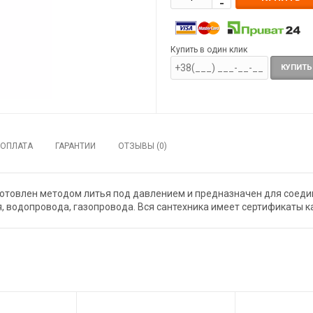
Купить в один клик
КУПИТЬ
ОПЛАТА
ГАРАНТИИ
ОТЗЫВЫ (0)
готовлен методом литья под давлением и предназначен для соедин
, водопровода, газопровода. Вся сантехника имеет сертификаты к