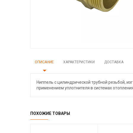
ОПИСАНИЕ
ХАРАКТЕРИСТИКИ
ДОСТАВКА
Ниппель с цилиндрической трубной резьбой, из
применением уплотнителя в системах отопления
ПОХОЖИЕ ТОВАРЫ