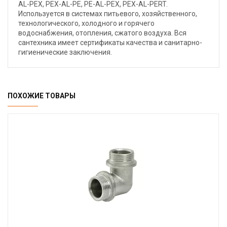
AL-PEX, PEX-AL-PE, PE-AL-PEX, PEX-AL-PERT.
Используется в системах питьевого, хозяйственного,
технологического, холодного и горячего
водоснабжения, отопления, сжатого воздуха. Вся
сантехника имеет сертификаты качества и санитарно-
гигиенические заключения.
ПОХОЖИЕ ТОВАРЫ