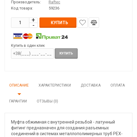
Производитель:
Raftec
Код товара:
59236
КУПИТЬ
Купить в один клик
КУПИТЬ
ОПИСАНИЕ
ХАРАКТЕРИСТИКИ
ДОСТАВКА
ОПЛАТА
ГАРАНТИИ
ОТЗЫВЫ (0)
Муфта обжимная с внутренней резьбой - латунный
фитинг предназначен для создания разъемных
соединений в системах металлополимерных труб PEX-