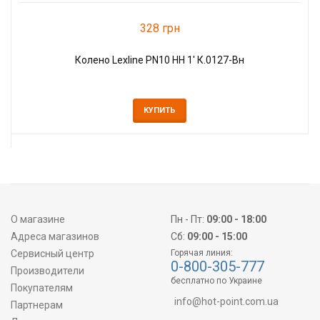
328 грн
Колено Lexline PN10 НН 1' К.0127-Вн
КУПИТЬ
О магазине
Пн - Пт:
09:00 - 18:00
Адреса магазинов
Сб:
09:00 - 15:00
Сервисный центр
Горячая линия:
0-800-305-777
Производители
бесплатно по Украине
Покупателям
info@hot-point.com.ua
Партнерам