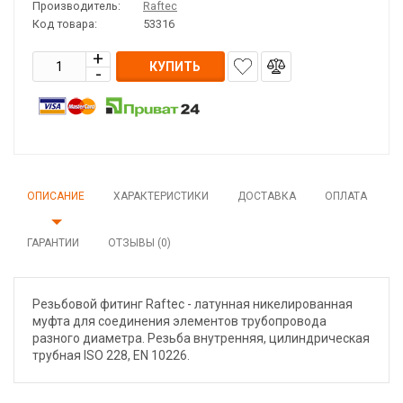
Производитель:
Raftec
Код товара:
53316
КУПИТЬ
ОПИСАНИЕ
ХАРАКТЕРИСТИКИ
ДОСТАВКА
ОПЛАТА
ГАРАНТИИ
ОТЗЫВЫ (0)
Резьбовой фитинг Raftec - латунная никелированная
муфта для соединения элементов трубопровода
разного диаметра. Резьба внутренняя, цилиндрическая
трубная ISO 228, EN 10226.