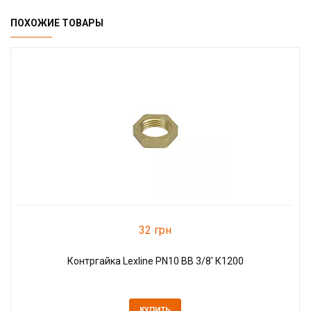
ПОХОЖИЕ ТОВАРЫ
32 грн
Контргайка Lexline PN10 ВВ 3/8' К1200
КУПИТЬ