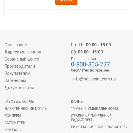
О магазине
Пн - Пт:
09:00 - 18:00
Адреса магазинов
Сб:
09:00 - 15:00
Сервисный центр
Горячая линия:
0-800-305-777
Производители
бесплатно по Украине
Покупателям
info@hot-point.com.ua
Партнерам
Документация
ГАЗОВЫЕ КОТЛЫ
ВАННЫ
ЭЛЕКТРИЧЕСКИЕ КОТЛЫ
ТУМБЫ С УМЫВАЛЬНИКОМ
БОЙЛЕРЫ
СТАЛЬНЫЕ ПАНЕЛЬНЫЕ
РАДИАТОРЫ
СМЕСИТЕЛИ
БИМЕТАЛЛИЧЕСКИЕ РАДИАТОРЫ
УНИТАЗЫ