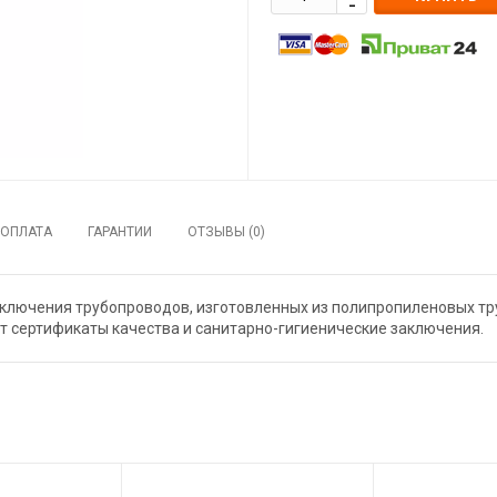
ОПЛАТА
ГАРАНТИИ
ОТЗЫВЫ (0)
лючения трубопроводов, изготовленных из полипропиленовых труб
т сертификаты качества и санитарно-гигиенические заключения.