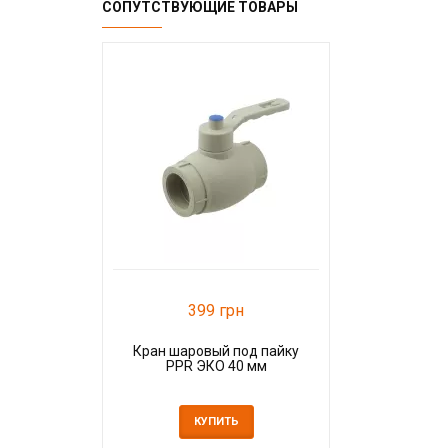
СОПУТСТВУЮЩИЕ ТОВАРЫ
399 грн
Кран шаровый под пайку
PPR ЭКО 40 мм
КУПИТЬ