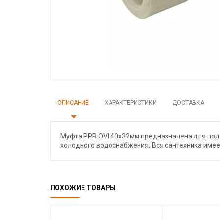
ОПИСАНИЕ
ХАРАКТЕРИСТИКИ
ДОСТАВКА
Муфта PPR OVI 40х32мм предназначена для подк
холодного водоснабжения. Вся сантехника имее
ПОХОЖИЕ ТОВАРЫ