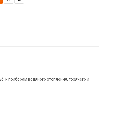
, к приборам водяного отопления, горячего и