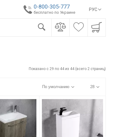
0-800-305-777
РУС
бесплатно по Украине
Показано с 29 по 44 из 44 (всего 2 страниц)