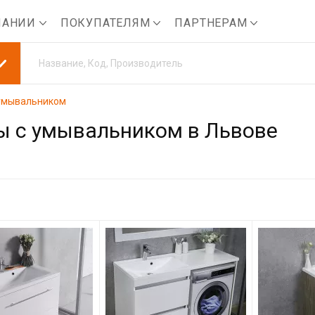
ПАНИИ
ПОКУПАТЕЛЯМ
ПАРТНЕРАМ
умывальником
ы с умывальником в Львове