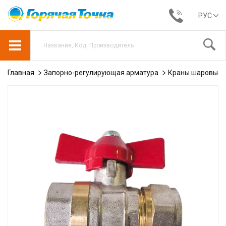
РУС
Главная
Запорно-регулирующая арматура
Краны шаровые