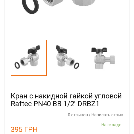
Кран с накидной гайкой угловой
Raftec PN40 ВВ 1/2' DRBZ1
0 отзывов
/
Написать отзыв
На складе
395
ГРН