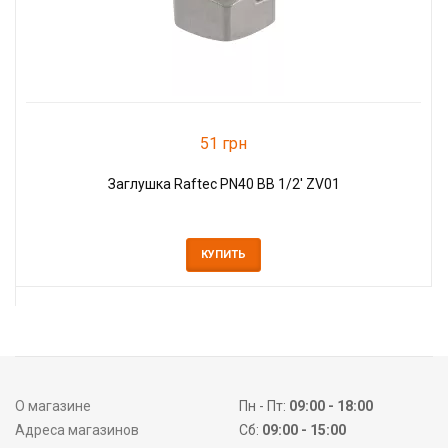
51 грн
Заглушка Raftec PN40 ВВ 1/2' ZV01
КУПИТЬ
О магазине
Пн - Пт:
09:00 - 18:00
Адреса магазинов
Сб:
09:00 - 15:00