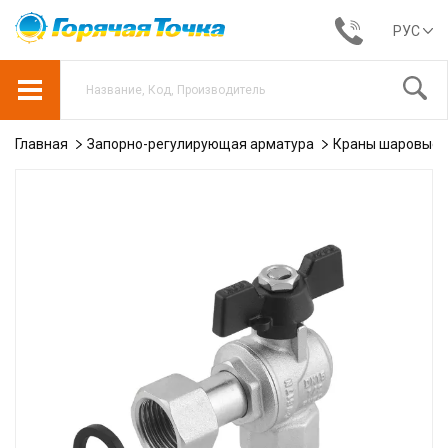
РУС
Главная
Запорно-регулирующая арматура
Краны шаровые