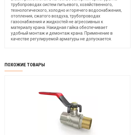
трубопроводах систем питьевого, хозяйственного,
технологического, холодно и горячего водоснабжения,
отопления, сжатого воздуха, трубопроводах
газоснабжения и жидкостей не агрессивных к
материалу крана. Накидная гайка обеспечивает
удобный монтаж и демонтаж крана. Применение в
качестве регулируемой арматуры не допускается.
ПОХОЖИЕ ТОВАРЫ