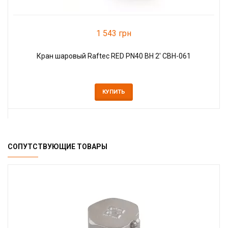
1 543 грн
Кран шаровый Raftec RED PN40 ВН 2' CBH-061
КУПИТЬ
СОПУТСТВУЮЩИЕ ТОВАРЫ