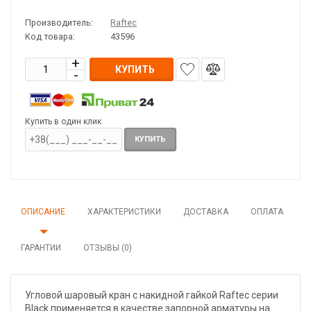
Производитель:
Raftec
Код товара:
43596
КУПИТЬ
Купить в один клик
КУПИТЬ
ОПИСАНИЕ
ХАРАКТЕРИСТИКИ
ДОСТАВКА
ОПЛАТА
ГАРАНТИИ
ОТЗЫВЫ (0)
Угловой шаровый кран с накидной гайкой Raftec серии
Black применяется в качестве запорной арматуры на