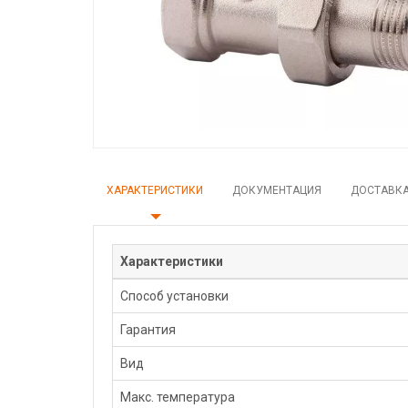
ХАРАКТЕРИСТИКИ
ДОКУМЕНТАЦИЯ
ДОСТАВК
Характеристики
Способ установки
Гарантия
Вид
Макс. температура