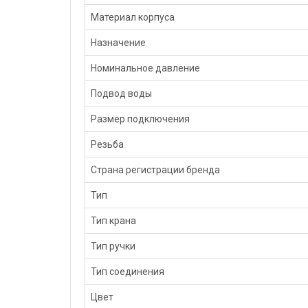
Материал корпуса
Назначение
Номинальное давление
Подвод воды
Размер подключения
Резьба
Страна регистрации бренда
Тип
Тип крана
Тип ручки
Тип соединения
Цвет