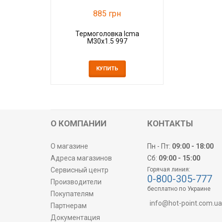
885 грн
Термоголовка Icma
M30x1.5 997
КУПИТЬ
О КОМПАНИИ
КОНТАКТЫ
О магазине
Пн - Пт:
09:00 - 18:00
Адреса магазинов
Сб:
09:00 - 15:00
Сервисный центр
Горячая линия:
0-800-305-777
Производители
бесплатно по Украине
Покупателям
info@hot-point.com.ua
Партнерам
Документация