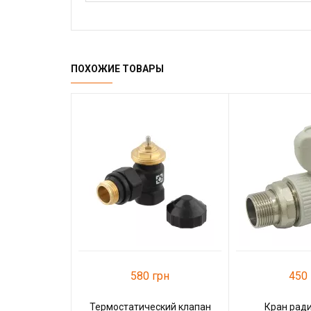
ПОХОЖИЕ ТОВАРЫ
580 грн
450 
Термостатический клапан
Кран рад