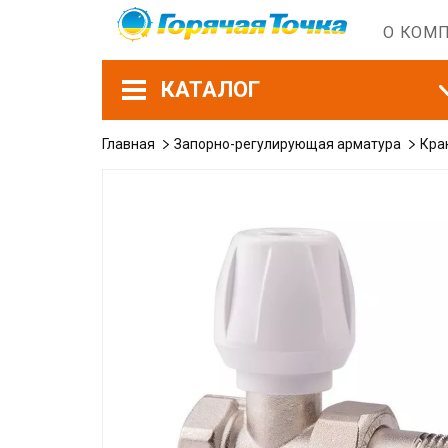
О КОМ
КАТАЛОГ
Главная
Запорно-регулирующая арматура
Кра