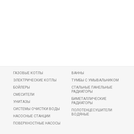
ГАЗОВЫЕ КОТЛЫ
ВАННЫ
ЭЛЕКТРИЧЕСКИЕ КОТЛЫ
ТУМБЫ С УМЫВАЛЬНИКОМ
БОЙЛЕРЫ
СТАЛЬНЫЕ ПАНЕЛЬНЫЕ
РАДИАТОРЫ
СМЕСИТЕЛИ
БИМЕТАЛЛИЧЕСКИЕ
УНИТАЗЫ
РАДИАТОРЫ
СИСТЕМЫ ОЧИСТКИ ВОДЫ
ПОЛОТЕНЦЕСУШИТЕЛИ
ВОДЯНЫЕ
НАСОСНЫЕ СТАНЦИИ
ПОВЕРХНОСТНЫЕ НАСОСЫ