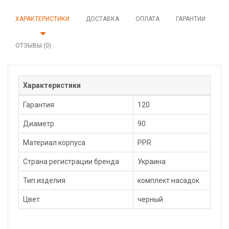
ХАРАКТЕРИСТИКИ
ДОСТАВКА
ОПЛАТА
ГАРАНТИИ
ОТЗЫВЫ (0)
Характеристики
Гарантия
120
Диаметр
90
Материал корпуса
PPR
Страна регистрации бренда
Украина
Тип изделия
комплект насадок
Цвет
черный