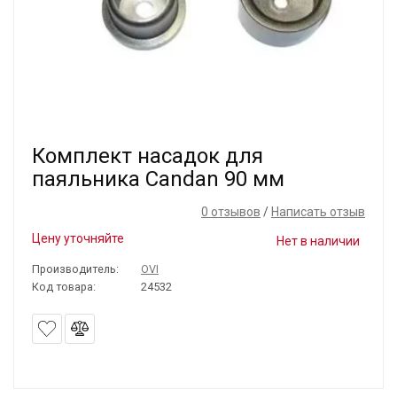
Комплект насадок для
паяльника Candan 90 мм
0 отзывов
/
Написать отзыв
Цену уточняйте
Нет в наличии
Производитель:
OVI
Код товара:
24532