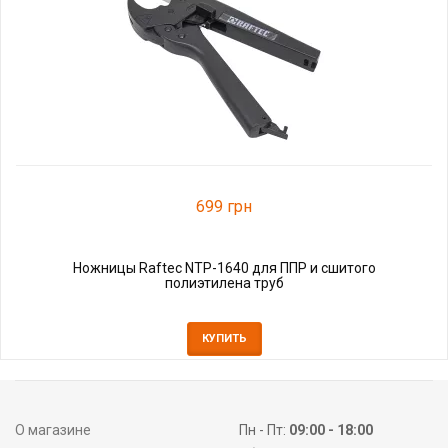
699 грн
Ножницы Raftec NTP-1640 для ППР и сшитого
полиэтилена труб
КУПИТЬ
О магазине
Пн - Пт:
09:00 - 18:00