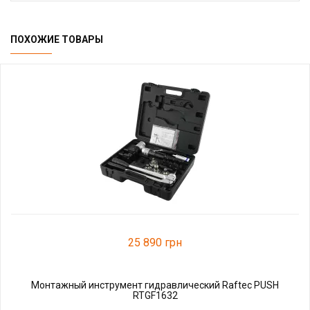
ПОХОЖИЕ ТОВАРЫ
25 890 грн
Монтажный инструмент гидравлический Raftec PUSH
RTGF1632