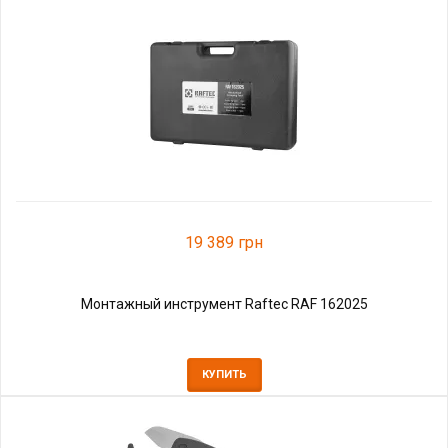
19 389 грн
Монтажный инструмент Raftec RAF 162025
КУПИТЬ