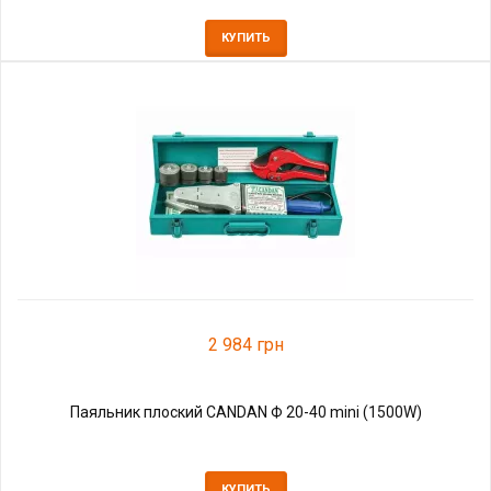
КУПИТЬ
2 984 грн
Паяльник плоский CANDAN Ф 20-40 mini (1500W)
КУПИТЬ