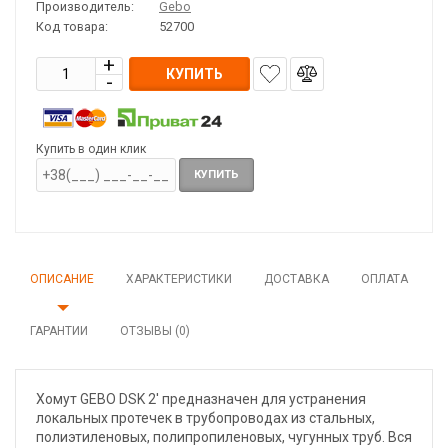
Производитель:
Gebo
Код товара:
52700
КУПИТЬ
Купить в один клик
КУПИТЬ
ОПИСАНИЕ
ХАРАКТЕРИСТИКИ
ДОСТАВКА
ОПЛАТА
ГАРАНТИИ
ОТЗЫВЫ (0)
Хомут GEBO DSK 2' предназначен для устранения
локальных протечек в трубопроводах из стальных,
полиэтиленовых, полипропиленовых, чугунных труб. Вся