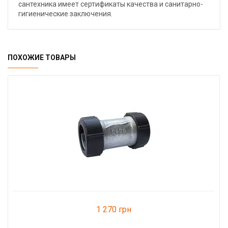
сантехника имеет сертификаты качества и санитарно-
гигиенические заключения.
ПОХОЖИЕ ТОВАРЫ
1 270 грн