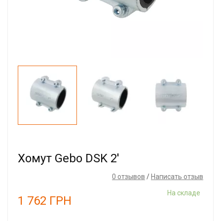
Хомут Gebo DSK 2'
0 отзывов
/
Написать отзыв
На складе
1 762
ГРН