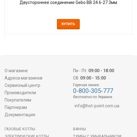
Двустороннее соединение Gebo ВВ 24.6-27.3мм
КУПИТЬ
О магазине
Пн - Пт:
09:00 - 18:00
Адреса магазинов
Сб:
09:00 - 15:00
Сервисный центр
Горячая линия:
0-800-305-777
Производители
бесплатно по Украине
Покупателям
info@hot-point.com.ua
Партнерам
Документация
ГАЗОВЫЕ КОТЛЫ
ВАННЫ
ЭЛЕКТРИЧЕСКИЕ КОТЛЫ
ТУМБЫ С УМЫВАЛЬНИКОМ