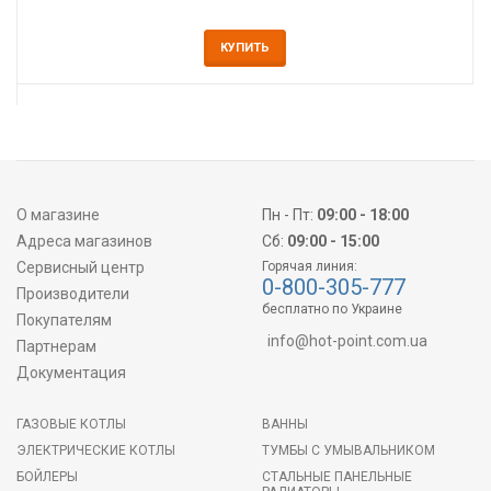
КУПИТЬ
О магазине
Пн - Пт:
09:00 - 18:00
Адреса магазинов
Сб:
09:00 - 15:00
Сервисный центр
Горячая линия:
0-800-305-777
Производители
бесплатно по Украине
Покупателям
info@hot-point.com.ua
Партнерам
Документация
ГАЗОВЫЕ КОТЛЫ
ВАННЫ
ЭЛЕКТРИЧЕСКИЕ КОТЛЫ
ТУМБЫ С УМЫВАЛЬНИКОМ
БОЙЛЕРЫ
СТАЛЬНЫЕ ПАНЕЛЬНЫЕ