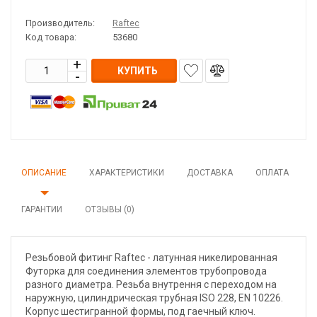
Производитель:
Raftec
Код товара:
53680
КУПИТЬ
ОПИСАНИЕ
ХАРАКТЕРИСТИКИ
ДОСТАВКА
ОПЛАТА
ГАРАНТИИ
ОТЗЫВЫ (0)
Резьбовой фитинг Raftec - латунная никелированная
Футорка для соединения элементов трубопровода
разного диаметра. Резьба внутрення с переходом на
наружную, цилиндрическая трубная ISO 228, EN 10226.
Корпус шестигранной формы, под гаечный ключ.