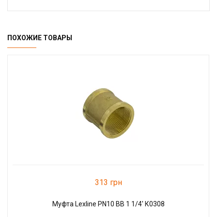
ПОХОЖИЕ ТОВАРЫ
313 грн
Муфта Lexline PN10 ВВ 1 1/4' К0308