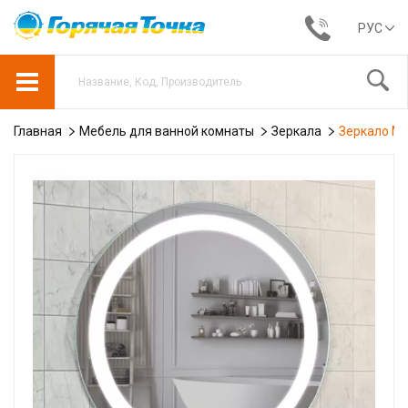
РУС
Главная
Мебель для ванной комнаты
Зеркала
Зеркало Mir