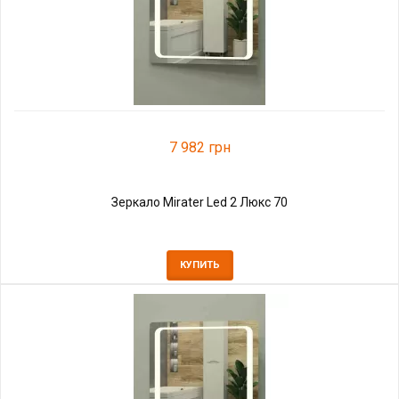
7 982 грн
Зеркало Mirater Led 2 Люкс 70
КУПИТЬ