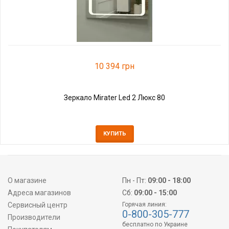
10 394 грн
Зеркало Mirater Led 2 Люкс 80
КУПИТЬ
О магазине
Пн - Пт:
09:00 - 18:00
Адреса магазинов
Сб:
09:00 - 15:00
Сервисный центр
Горячая линия:
0-800-305-777
Производители
бесплатно по Украине