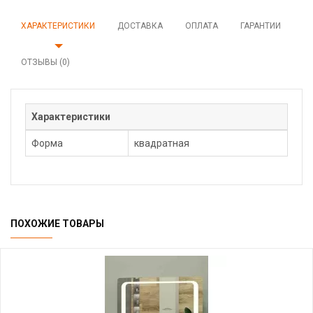
ХАРАКТЕРИСТИКИ
ДОСТАВКА
ОПЛАТА
ГАРАНТИИ
ОТЗЫВЫ (0)
Характеристики
Форма
квадратная
ПОХОЖИЕ ТОВАРЫ