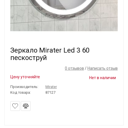
Зеркало Mirater Led 3 60
пескоструй
0 отзывов
/
Написать отзыв
Цену уточняйте
Нет в наличии
Производитель:
Mirater
Код товара:
87127